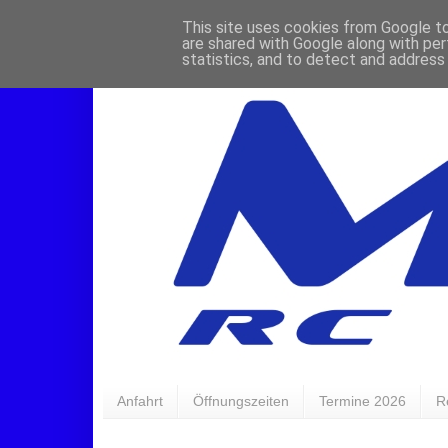
This site uses cookies from Google to 
are shared with Google along with per
statistics, and to detect and address
Anfahrt
Öffnungszeiten
Termine 2026
R