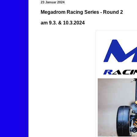
23 Januar 2024
Megadrom Racing Series - Round 2
am 9.3. & 10.3.2024