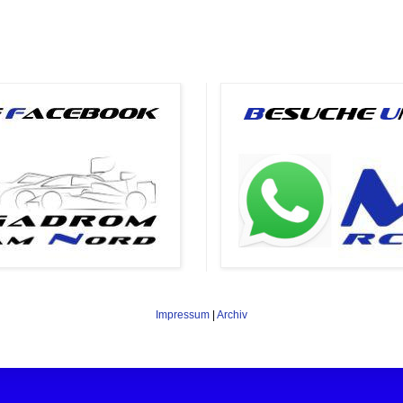
Impressum
|
Archiv