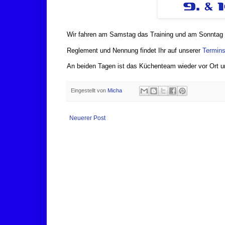
Wir fahren am Samstag das Training und am Sonntag d
Reglement und Nennung findet Ihr auf unserer
Termins
An beiden Tagen ist das Küchenteam wieder vor Ort u
Eingestellt von
Micha
Neuerer Post